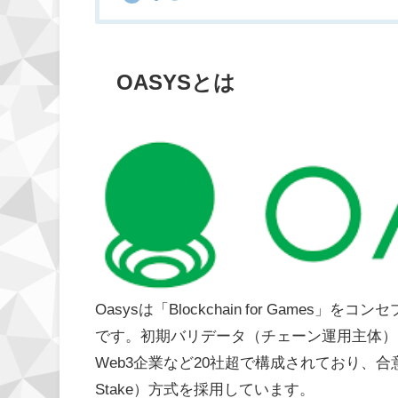
OASYSとは
Oasysは「Blockchain for Gam
です。初期バリデータ（チェーン運用主体）
Web3企業など20社超で構成されており、合意
Stake）方式を採用しています。