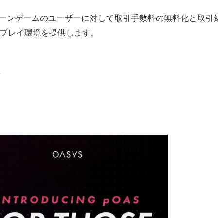
チェーンゲームのユーザーに対して取引手数料の無料化と取引
プレイ環境を提供します。
s