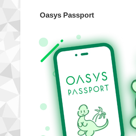
Oasys Passport