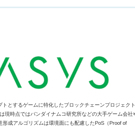
es」をコンセプトとするゲームに特化したブロックチェーンプロジェク
は現時点ではバンダイナムコ研究所などの大手ゲーム会社
形成アルゴリズムは環境面にも配慮したPoS（Proof of