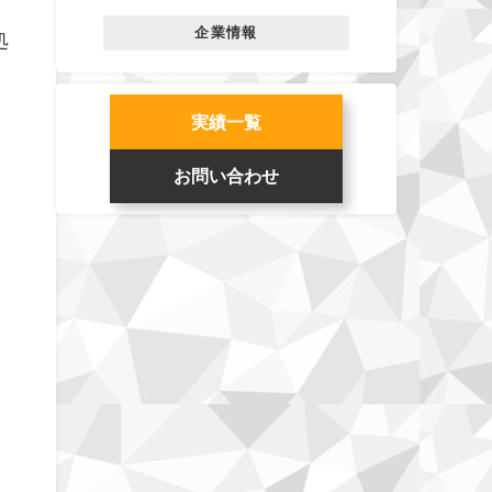
企業情報
処
実績一覧
お問い合わせ