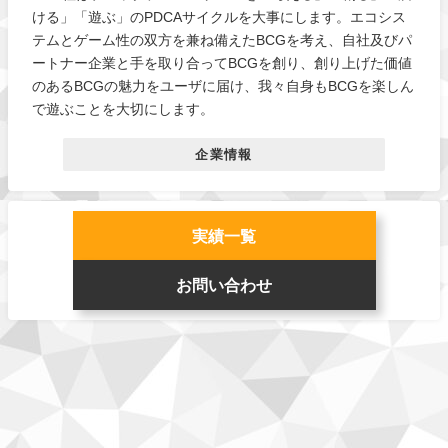
ける」「遊ぶ」のPDCAサイクルを大事にします。エコシス
テムとゲーム性の双方を兼ね備えたBCGを考え、自社及びパ
ートナー企業と手を取り合ってBCGを創り、創り上げた価値
のあるBCGの魅力をユーザに届け、我々自身もBCGを楽しん
で遊ぶことを大切にします。
企業情報
実績一覧
お問い合わせ