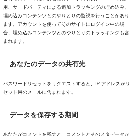
用、サードパーティによる追加トラッキングの埋め込み、
埋め込みコンテンツとのやりとりの監視を行うことがあり
ます。アカウントを使ってそのサイトにログイン中の場
合、埋め込みコンテンツとのやりとりのトラッキングも含
まれます。
あなたのデータの共有先
パスワードリセットをリクエストすると、IP アドレスがリ
セット用のメールに含まれます。
データを保存する期間
あなたがコメントを残すと、コメントとそのメタデータが