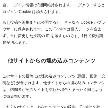
合、ログイン情報は2週間維持されます。ログアウトすると
ログイン Cookie は消去されます。
もし投稿を編集または公開すると、さらなる Cookie がブラ
ウザーに保存されます。この Cookie は個人データを含ま
ず、単に変更した投稿の ID を示すものです。1日で有効期
限が切れます。
他サイトからの埋め込みコンテンツ
このサイトの投稿には埋め込みコンテンツ (動画、画像、投
稿など) が含まれます。他サイトからの埋め込みコンテンツ
は、訪問者がそのサイトを訪れた場合とまったく同じよう
に振る舞います。
これらのサイトは、あなたのデータの収集、Cookie の使