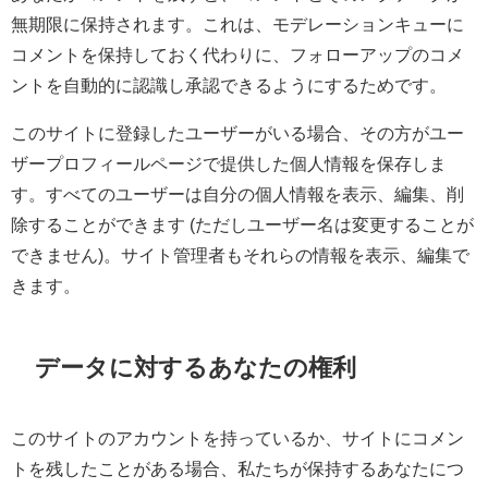
無期限に保持されます。これは、モデレーションキューに
コメントを保持しておく代わりに、フォローアップのコメ
ントを自動的に認識し承認できるようにするためです。
このサイトに登録したユーザーがいる場合、その方がユー
ザープロフィールページで提供した個人情報を保存しま
す。すべてのユーザーは自分の個人情報を表示、編集、削
除することができます (ただしユーザー名は変更することが
できません)。サイト管理者もそれらの情報を表示、編集で
きます。
データに対するあなたの権利
このサイトのアカウントを持っているか、サイトにコメン
トを残したことがある場合、私たちが保持するあなたにつ