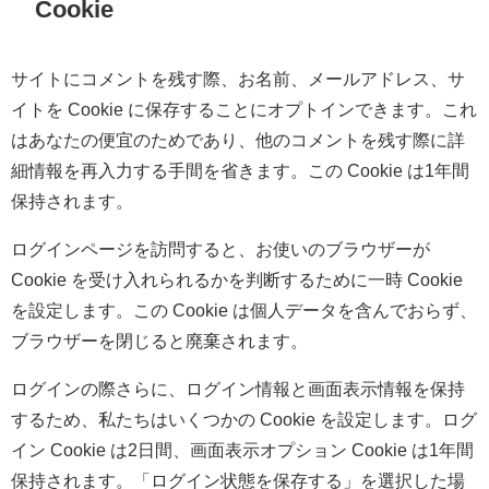
Cookie
サイトにコメントを残す際、お名前、メールアドレス、サ
イトを Cookie に保存することにオプトインできます。これ
はあなたの便宜のためであり、他のコメントを残す際に詳
細情報を再入力する手間を省きます。この Cookie は1年間
保持されます。
ログインページを訪問すると、お使いのブラウザーが
Cookie を受け入れられるかを判断するために一時 Cookie
を設定します。この Cookie は個人データを含んでおらず、
ブラウザーを閉じると廃棄されます。
ログインの際さらに、ログイン情報と画面表示情報を保持
するため、私たちはいくつかの Cookie を設定します。ログ
イン Cookie は2日間、画面表示オプション Cookie は1年間
保持されます。「ログイン状態を保存する」を選択した場