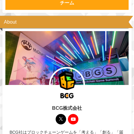
チーム
About
BCG株式会社
BCG社はブロックチェーンゲームを「考える」「創る」「届