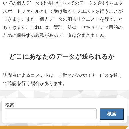
いての個人データ (提供したすべてのデータを含む) をエク
スポートファイルとして受け取るリクエストを行うことが
できます。また、個人データの消去リクエストを行うこと
もできます。これには、管理、法律、セキュリティ目的の
ために保持する義務があるデータは含まれません。
どこにあなたのデータが送られるか
訪問者によるコメントは、自動スパム検出サービスを通じ
て確認を行う場合があります。
検索
検索