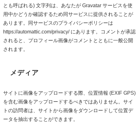
とも呼ばれる) 文字列は、あなたが Gravatar サービスを使
用中かどうか確認するため同サービスに提供されることが
あります。同サービスのプライバシーポリシーは
https://automattic.com/privacy/ にあります。コメントが承認
されると、プロフィール画像がコメントとともに一般公開
されます。
メディア
サイトに画像をアップロードする際、位置情報 (EXIF GPS)
を含む画像をアップロードするべきではありません。サイ
トの訪問者は、サイトから画像をダウンロードして位置デ
ータを抽出することができます。