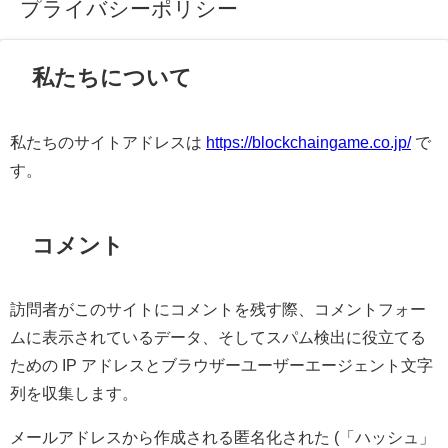
プライバシーポリシー
私たちについて
私たちのサイトアドレスは
https://blockchaingame.co.jp/
で
す。
コメント
訪問者がこのサイトにコメントを残す際、コメントフォー
ムに表示されているデータ、そしてスパム検出に役立てる
ための IP アドレスとブラウザーユーザーエージェント文字
列を収集します。
メールアドレスから作成される匿名化された (「ハッシュ」