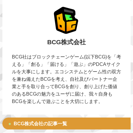
BCG株式会社
BCG社はブロックチェーンゲーム(以下BCG)を「考
える」「創る」「届ける」「遊ぶ」のPDCAサイク
ルを大事にします。エコシステムとゲーム性の双方
を兼ね備えたBCGを考え、自社及びパートナー企
業と手を取り合ってBCGを創り、創り上げた価値
のあるBCGの魅力をユーザに届け、我々自身も
BCGを楽しんで遊ぶことを大切にします。
BCG株式会社の記事一覧