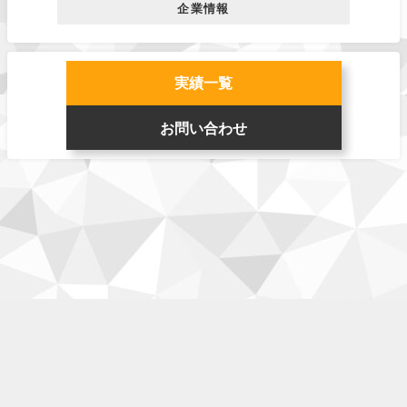
企業情報
実績一覧
お問い合わせ
企業情報
お仕事
ゲーム
チーム
利用規約
お問い合わせ
test All Rights Reserved.