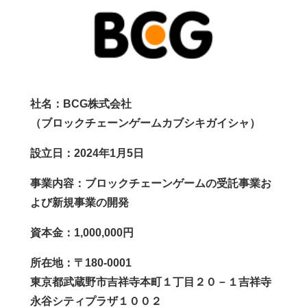
社名：BCG株式会社
（ブロックチェーンゲームカブシキガイシャ）
設立日：2024年1月5日
事業内容：
ブロックチェーンゲームの受託事業お
よび新規事業の開発
資本金：1,000,000円
所在地：〒180-0001
東京都武蔵野市吉祥寺本町１丁目２０－１吉祥寺
永谷シティプラザ１００２