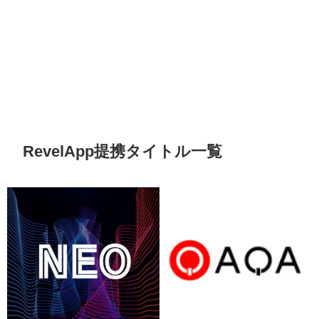
RevelApp提携タイトル一覧