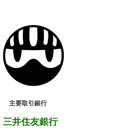
主要取引銀行
三井住友銀行