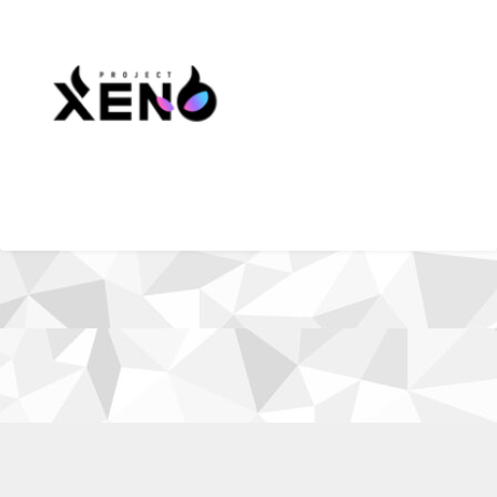
企業情報
お仕事
ゲーム
チーム
利用規約
お問い合わせ
test All Rights Reserved.