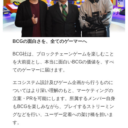
BCGの面白さを、全てのゲーマーへ
BCG社は、ブロックチェーンゲームを楽しむこと
を大前提とし、本当に面白いBCGの価値を、すべ
てのゲーマーに届けます。
エコシステム設計及びゲーム企画から行うものに
ついてはより深い理解のもと、マーケティングの
立案・PRを可能にします。所属するメンバー自身
もBCGを楽しみながら、プレイするストリーミン
グなどを行い、ユーザー定着への架け橋を担いま
す。