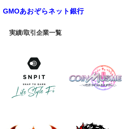
GMOあおぞらネット銀行
実績/取引企業一覧