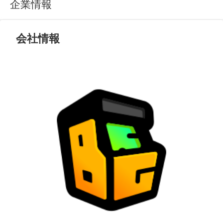
企業情報
会社情報