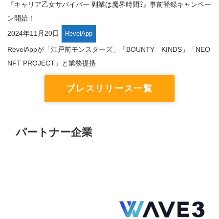
『キャリア乙女サバイバー 副業は魔界時間⁉』事前登録キャンペー
ン開始！
2024年11月20日
RevelApp
RevelAppが「江戸前モンスターズ」「BOUNTY KINDS」「NEO
NFT PROJECT」と業務提携
プレスリリース一覧
パートナー企業