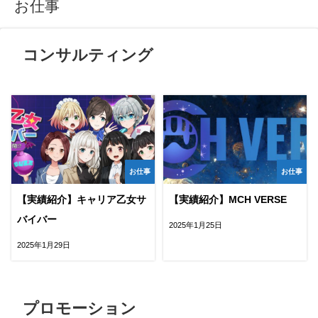
お仕事
コンサルティング
お仕事
お仕事
【実績紹介】キャリア乙女サ
【実績紹介】MCH VERSE
バイバー
2025年1月25日
2025年1月29日
プロモーション