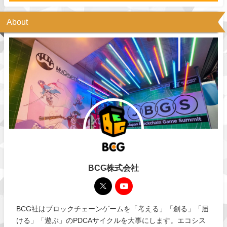
About
BCG株式会社
BCG社はブロックチェーンゲームを「考える」「創る」「届
ける」「遊ぶ」のPDCAサイクルを大事にします。エコシス