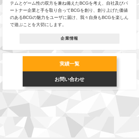
テムとゲーム性の双方を兼ね備えたBCGを考え、自社及びパ
ートナー企業と手を取り合ってBCGを創り、創り上げた価値
のあるBCGの魅力をユーザに届け、我々自身もBCGを楽しん
で遊ぶことを大切にします。
企業情報
実績一覧
お問い合わせ