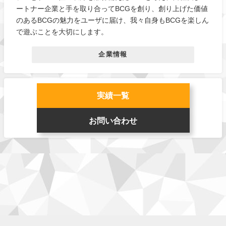
ートナー企業と手を取り合ってBCGを創り、創り上げた価値
のあるBCGの魅力をユーザに届け、我々自身もBCGを楽しん
で遊ぶことを大切にします。
企業情報
実績一覧
お問い合わせ