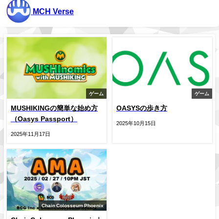
MCH Verse
ゲーム
ゲーム
MUSHIKINGの簡単な始め方
OASYSの歩き方
（Oasys Passport）
2025年10月15日
2025年11月17日
Chain Colosseum Phoenix