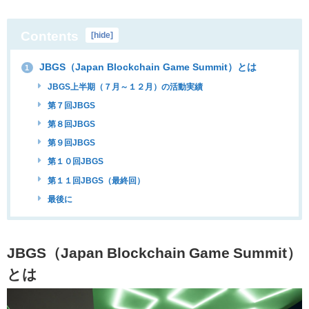
Contents
[
hide
]
JBGS（Japan Blockchain Game Summit）とは
1
JBGS上半期（７月～１２月）の活動実績
第７回JBGS
第８回JBGS
第９回JBGS
第１０回JBGS
第１１回JBGS（最終回）
最後に
JBGS（Japan Blockchain Game Summit）
とは