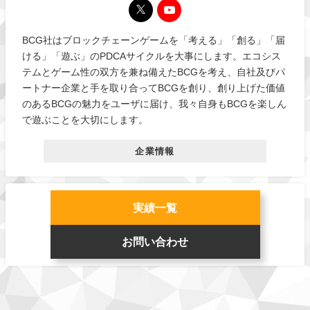
BCG社はブロックチェーンゲームを「考える」「創る」「届
ける」「遊ぶ」のPDCAサイクルを大事にします。エコシス
テムとゲーム性の双方を兼ね備えたBCGを考え、自社及びパ
ートナー企業と手を取り合ってBCGを創り、創り上げた価値
のあるBCGの魅力をユーザに届け、我々自身もBCGを楽しん
で遊ぶことを大切にします。
企業情報
実績一覧
お問い合わせ