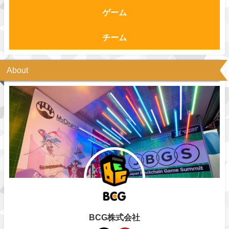
ゲーム
チーム
About
BCG株式会社