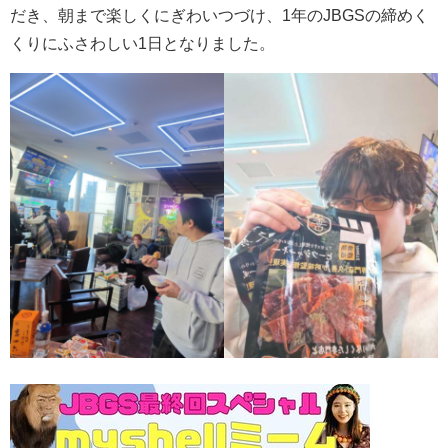
だき、朝まで楽しくにぎわいつづけ、1年のJBGSの締めく
くりにふさわしい1日となりました。