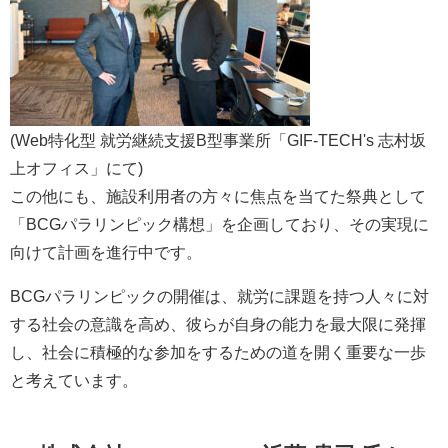
(Web特化型 就労継続支援B型事業所「GIF-TECH's 志村坂
上オフィス」にて)
この他にも、施設利用者の方々に焦点を当てた祭典として
「BCGパラリンピック構想」を企画しており、その実現に
向けて計画を進行中です。
BCGパラリンピックの開催は、就労に課題を持つ人々に対
する社会の意識を高め、彼らが自身の能力を最大限に発揮
し、社会に積極的な参加をするための道を開く重要な一歩
と考えています。