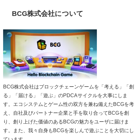
BCG株式会社について
BCG株式会社はブロックチェーンゲームを「考える」「創
る」「届ける」「遊ぶ」のPDCAサイクルを大事にしま
す。エコシステムとゲーム性の双方を兼ね備えたBCGを考
え、自社及びパートナー企業と手を取り合ってBCGを創
り、創り上げた価値のあるBCGの魅力をユーザに届けま
す。また、我々自身もBCGを楽しんで遊ぶことを大切にし
ています。