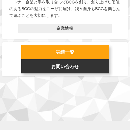
ートナー企業と手を取り合ってBCGを創り、創り上げた価値
のあるBCGの魅力をユーザに届け、我々自身もBCGを楽しん
で遊ぶことを大切にします。
企業情報
実績一覧
お問い合わせ
企業情報
お仕事
ゲーム
チーム
利用規約
お問い合わせ