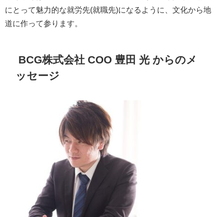
にとって魅力的な就労先(就職先)になるように、文化から地
道に作って参ります。
BCG株式会社 COO 豊田 光 からのメ
ッセージ