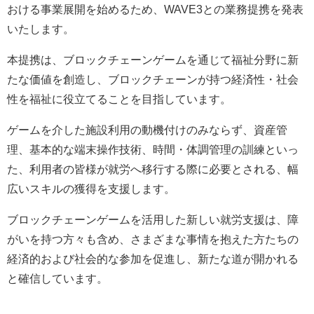
おける事業展開を始めるため、WAVE3との業務提携を発表
いたします。
本提携は、ブロックチェーンゲームを通じて福祉分野に新
たな価値を創造し、ブロックチェーンが持つ経済性・社会
性を福祉に役立てることを目指しています。
ゲームを介した施設利用の動機付けのみならず、資産管
理、基本的な端末操作技術、時間・体調管理の訓練といっ
た、利用者の皆様が就労へ移行する際に必要とされる、幅
広いスキルの獲得を支援します。
ブロックチェーンゲームを活用した新しい就労支援は、障
がいを持つ方々も含め、さまざまな事情を抱えた方たちの
経済的および社会的な参加を促進し、新たな道が開かれる
と確信しています。