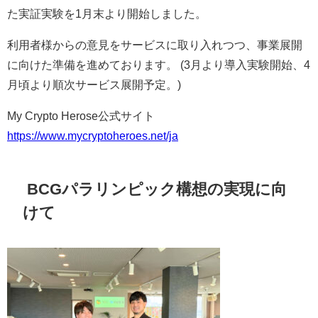
た実証実験を1月末より開始しました。
利用者様からの意見をサービスに取り入れつつ、事業展開
に向けた準備を進めております。 (3月より導入実験開始、4
月頃より順次サービス展開予定。)
My Crypto Herose公式サイト
https://www.mycryptoheroes.net/ja
BCGパラリンピック構想の実現に向
けて