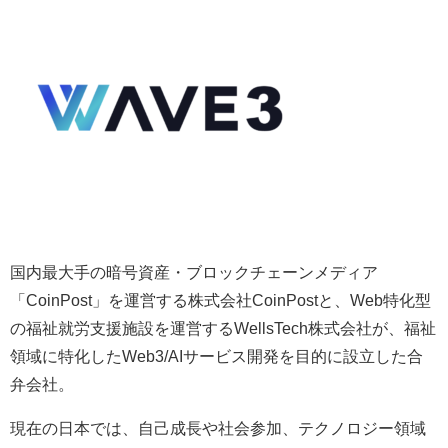
国内最大手の暗号資産・ブロックチェーンメディア
「CoinPost」を運営する株式会社CoinPostと、Web特化型
の福祉就労支援施設を運営するWellsTech株式会社が、福祉
領域に特化したWeb3/AIサービス開発を目的に設立した合
弁会社。
現在の日本では、自己成長や社会参加、テクノロジー領域