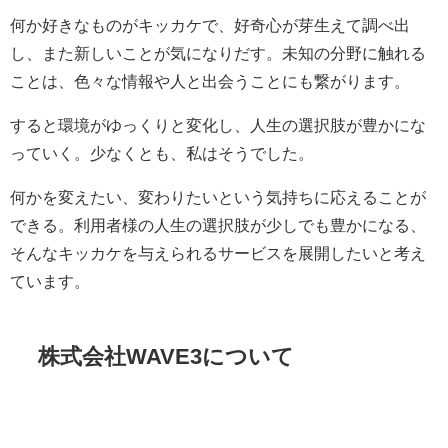
何か好きなものがキッカケで、好奇心が芽生えて調べ出
し、また新しいことが気になりだす。未知の分野に触れる
ことは、色々な情報や人と出会うことにも繋がります。
すると環境がゆっくりと変化し、人生の選択肢が豊かにな
っていく。少なくとも、私はそうでした。
何かを変えたい、変わりたいという気持ちに応えることが
できる。利用者様の人生の選択肢が少しでも豊かになる、
そんなキッカケを与えられるサービスを展開したいと考え
ています。
株式会社WAVE3について