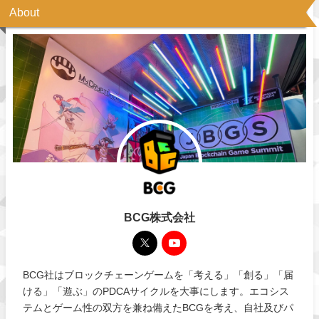
About
BCG株式会社
BCG社はブロックチェーンゲームを「考える」「創る」「届
ける」「遊ぶ」のPDCAサイクルを大事にします。エコシス
テムとゲーム性の双方を兼ね備えたBCGを考え、自社及びパ