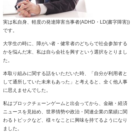
実は私自身、軽度の発達障害当事者(ADHD・LD(書字障害))
です。
大学生の時に、障がい者・健常者のどちらで社会参加する
かを悩んだ末、私は自ら会社を興すという選択をとりまし
た。
本取り組みに関する話をいただいた時、「自分が利用者と
して通所していた未来もあった」と考えると、全く他人事
に思えませんでした。
私はブロックチェーンゲームと出会ってから、金融・経済
ニュースを見始め、世界情勢や政治・関連企業の業績に関
わるトピックなど、様々なことに興味を持てるようになり
ました。