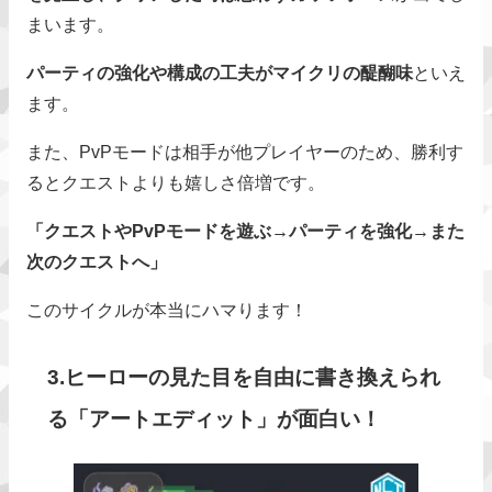
まいます。
パーティの強化や構成の工夫がマイクリの醍醐味
といえ
ます。
また、PvPモードは相手が他プレイヤーのため、勝利す
るとクエストよりも嬉しさ倍増です。
「クエストやPvPモードを遊ぶ→パーティを強化→また
次のクエストへ」
このサイクルが本当にハマります！
3.ヒーローの見た目を自由に書き換えられ
る「アートエディット」が面白い！