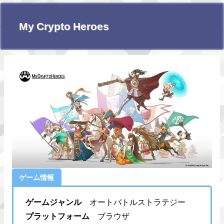
My Crypto Heroes
ゲーム情報
ゲームジャンル
オートバトルストラテジー
プラットフォーム
ブラウザ