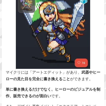
マイクリには「アートエディット」があり、
武器やヒー
ローの見た目を完全に書き換えること
ができます。
単に書き換えるだけでなく、ヒーローのビジュアルを制
作、販売できるのが面白い
です。