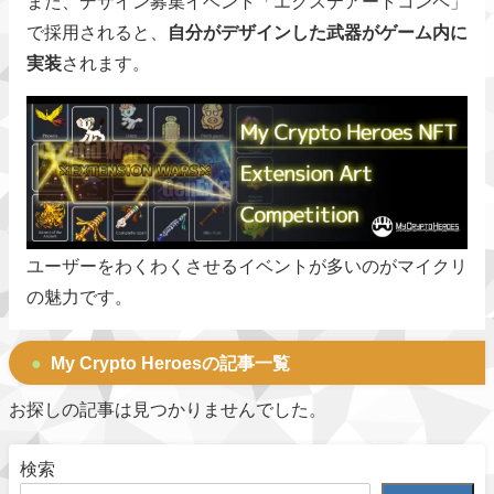
また、デザイン募集イベント「エクステアートコンペ」
で採用されると、
自分がデザインした武器がゲーム内に
実装
されます。
ユーザーをわくわくさせるイベントが多いのがマイクリ
の魅力です。
My Crypto Heroesの記事一覧
お探しの記事は見つかりませんでした。
検索