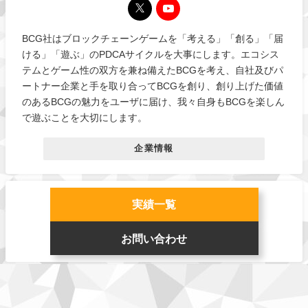
BCG社はブロックチェーンゲームを「考える」「創る」「届
ける」「遊ぶ」のPDCAサイクルを大事にします。エコシス
テムとゲーム性の双方を兼ね備えたBCGを考え、自社及びパ
ートナー企業と手を取り合ってBCGを創り、創り上げた価値
のあるBCGの魅力をユーザに届け、我々自身もBCGを楽しん
で遊ぶことを大切にします。
企業情報
実績一覧
お問い合わせ