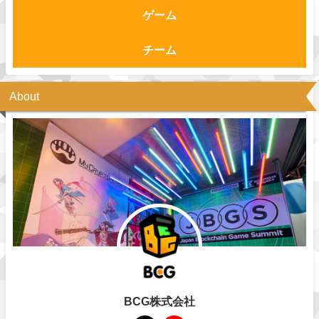
ゲーム
チーム
About
BCG株式会社