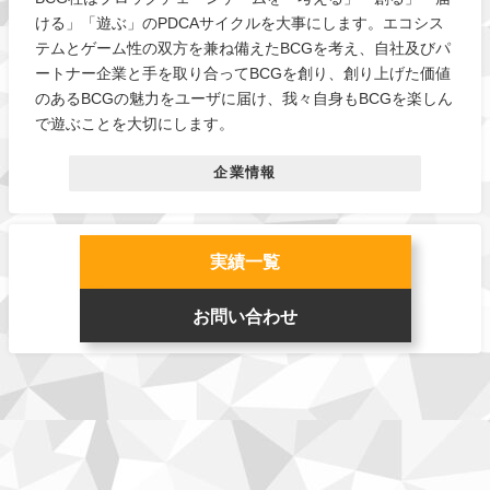
ける」「遊ぶ」のPDCAサイクルを大事にします。エコシス
テムとゲーム性の双方を兼ね備えたBCGを考え、自社及びパ
ートナー企業と手を取り合ってBCGを創り、創り上げた価値
のあるBCGの魅力をユーザに届け、我々自身もBCGを楽しん
で遊ぶことを大切にします。
企業情報
実績一覧
お問い合わせ