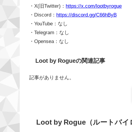
・X(旧Twitter)：
https://x.com/lootbyrogue
・Discord：
https://discord.gg/C66hByB
・YouTube：なし
・Telegram：なし
・Opensea：なし
Loot by Rogueの関連記事
記事がありません。
Loot by Rogue（ルート