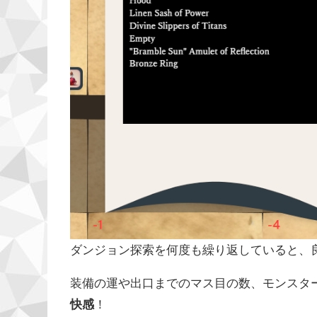
ダンジョン探索を何度も繰り返していると、
装備の運や出口までのマス目の数、モンスタ
快感
！