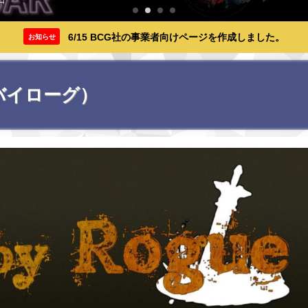
6/15 BCG社の事業者向けページを作成しました。
お知らせ
ートバイローグ）