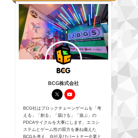
BCG株式会社
BCG社はブロックチェーンゲームを「考
える」「創る」「届ける」「遊ぶ」の
PDCAサイクルを大事にします。エコシ
ステムとゲーム性の双方を兼ね備えた
BCGを考え、自社及びパートナー企業と