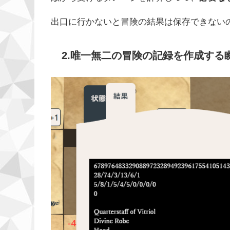
出口に行かないと冒険の結果は保存できない
2.唯一無二の冒険の記録を作成する