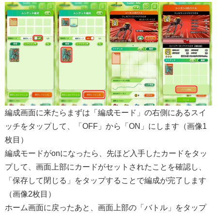
編成画面に来たらまずは「編成モード」の右側にあるスイ
ッチをタップして、「OFF」から「ON」にします（画像1
枚目）
編成モードがonになったら、先ほど入手したカードをタッ
プして、画面上部にカードがセットされたことを確認し、
「保存して閉じる」をタップすることで編成が完了します
（画像2枚目）
ホーム画面に戻ったあと、画面上部の「バトル」をタップ