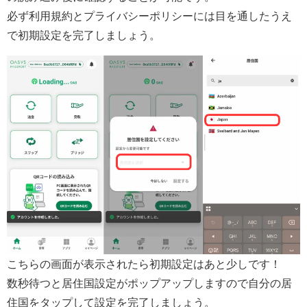
必ず利用規約とプライバシーポリシーには目を通したうえ
で初期設定を完了しましょう。
こちらの画面が表示されたら初期設定はあと少しです！
数秒待つと居住国設定がポップアップしますので自分の居
住国をタップして設定を完了しましょう。