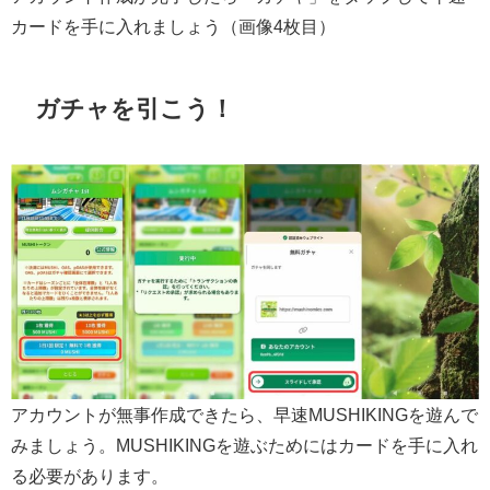
カードを手に入れましょう（画像4枚目）
ガチャを引こう！
アカウントが無事作成できたら、早速MUSHIKINGを遊んで
みましょう。MUSHIKINGを遊ぶためにはカードを手に入れ
る必要があります。