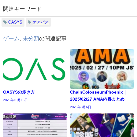
関連キーワード
OASYS
オアパス
ゲーム
,
未分類
の関連記事
OASYSの歩き方
ChainColosseumPhoenix｜
2025/02/27 AMA内容まとめ
2025年10月15日
2025年3月6日