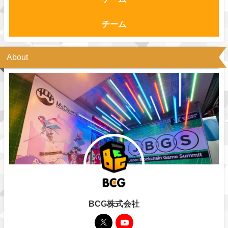
チーム
About
BCG株式会社