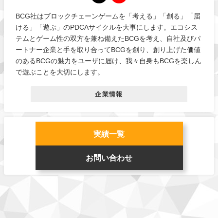
BCG社はブロックチェーンゲームを「考える」「創る」「届
ける」「遊ぶ」のPDCAサイクルを大事にします。エコシス
テムとゲーム性の双方を兼ね備えたBCGを考え、自社及びパ
ートナー企業と手を取り合ってBCGを創り、創り上げた価値
のあるBCGの魅力をユーザに届け、我々自身もBCGを楽しん
で遊ぶことを大切にします。
企業情報
実績一覧
お問い合わせ