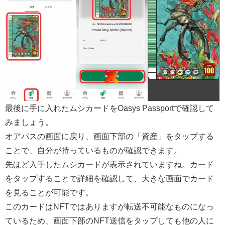
最後に手に入れたムシカードをOasys Passportで確認して
みましょう。
オアパスの画面に戻り、画面下部の「資産」をタップする
ことで、自分が持っているものが確認できます。
先ほど入手したムシカードが表示されていますね。カード
をタップすることで詳細を確認して、大きな画面でカード
を見ることが可能です。
このカードはNFTではありますが転送不可能なものになっ
ているため、画面下部のNFT送信をタップしても他の人に