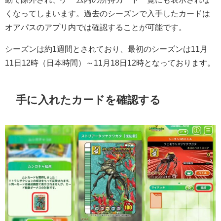
くなってしまいます。過去のシーズンで入手したカードは
オアパスのアプリ内では確認することが可能です。
シーズンは約1週間とされており、最初のシーズンは11月
11日12時（日本時間）～11月18日12時となっております。
手に入れたカードを確認する