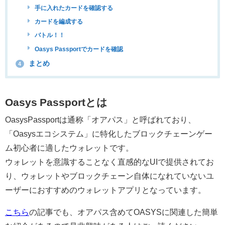
手に入れたカードを確認する
カードを編成する
バトル！！
Oasys Passportでカードを確認
まとめ
4
Oasys Passportとは
OasysPassportは通称「オアパス」と呼ばれており、
「Oasysエコシステム」に特化したブロックチェーンゲー
ム初心者に適したウォレットです。
ウォレットを意識することなく直感的なUIで提供されてお
り、ウォレットやブロックチェーン自体になれていないユ
ーザーにおすすめのウォレットアプリとなっています。
こちら
の記事でも、オアパス含めてOASYSに関連した簡単