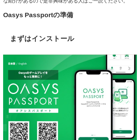
な紹介があるので是非興味がある人はご一読ください。
Oasys Passportの準備
まずはインストール