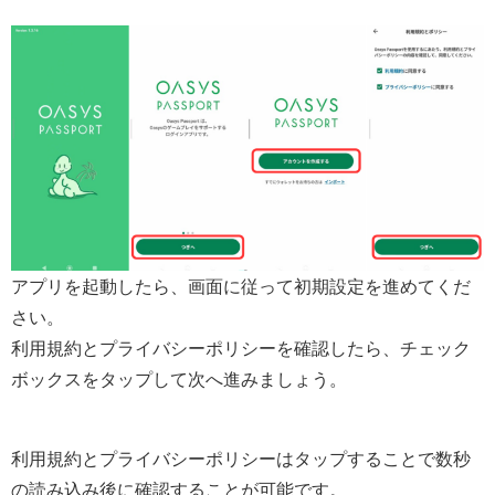
アプリを起動したら、画面に従って初期設定を進めてくだ
さい。
利用規約とプライバシーポリシーを確認したら、チェック
ボックスをタップして次へ進みましょう。
利用規約とプライバシーポリシーはタップすることで数秒
の読み込み後に確認することが可能です。