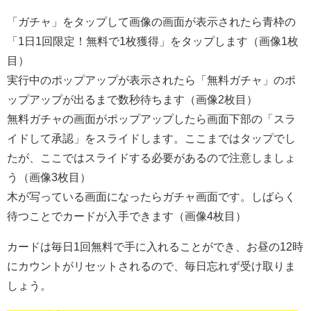
「ガチャ」をタップして画像の画面が表示されたら青枠の
「1日1回限定！無料で1枚獲得」をタップします（画像1枚
目）
実行中のポップアップが表示されたら「無料ガチャ」のポ
ップアップが出るまで数秒待ちます（画像2枚目）
無料ガチャの画面がポップアップしたら画面下部の「スラ
イドして承認」をスライドします。ここまではタップでし
たが、ここではスライドする必要があるので注意しましょ
う（画像3枚目）
木が写っている画面になったらガチャ画面です。しばらく
待つことでカードが入手できます（画像4枚目）
カードは毎日1回無料で手に入れることができ、お昼の12時
にカウントがリセットされるので、毎日忘れず受け取りま
しょう。