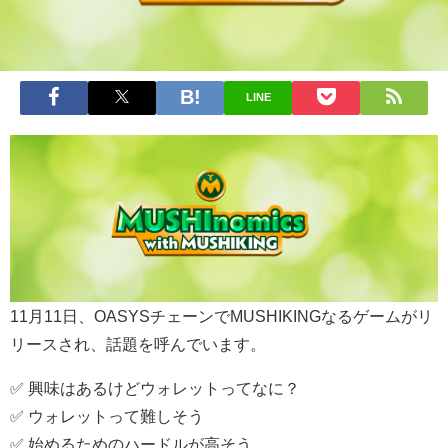
LINE
11月11日、OASYSチェーンでMUSHIKINGなるゲームがリ
リースされ、話題を呼んでいます。
✅ 興味はあるけどウォレットってなに？
✅ ウォレットって難しそう
✅ 始めるためのハードルが高そう