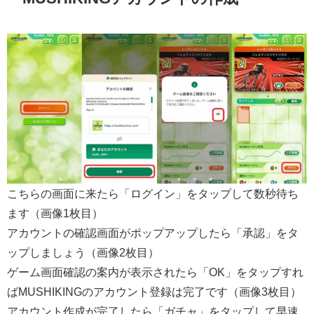
こちらの画面に来たら「ログイン」をタップして数秒待ち
ます（画像1枚目）
アカウントの確認画面がポップアップしたら「承認」をタ
ップしましょう（画像2枚目）
ゲーム画面確認の案内が表示されたら「OK」をタップすれ
ばMUSHIKINGのアカウント登録は完了です（画像3枚目）
アカウント作成が完了したら「ガチャ」をタップして早速