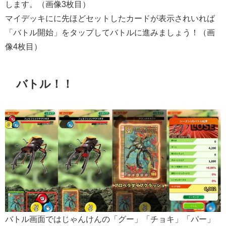
します。（画像3枚目）
マイデッキにに先ほどセットしたカードが表示されいれば
「バトル開始」をタップしてバトルに進みましょう！（画
像4枚目）
バトル！！
バトル画面ではじゃんけんの「グー」「チョキ」「パー」