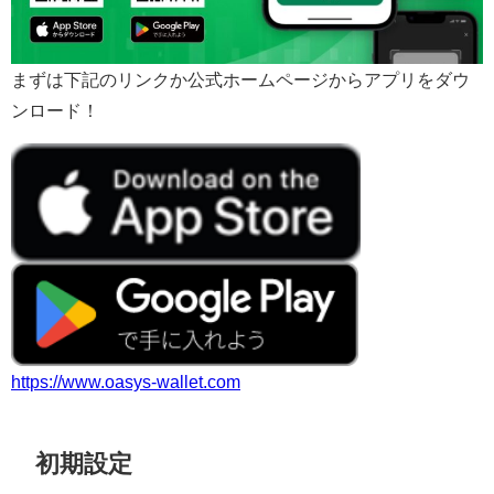
まずは下記のリンクか公式ホームページからアプリをダウ
ンロード！
https://www.oasys-wallet.com
初期設定