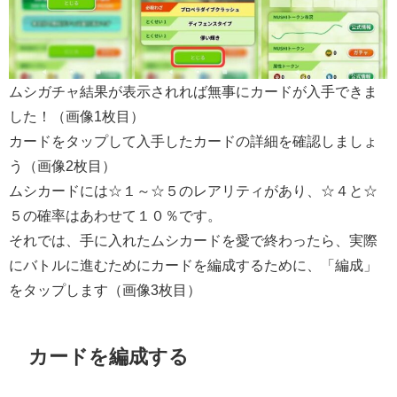
ムシガチャ結果が表示されれば無事にカードが入手できま
した！（画像1枚目）
カードをタップして入手したカードの詳細を確認しましょ
う（画像2枚目）
ムシカードには☆１～☆５のレアリティがあり、☆４と☆
５の確率はあわせて１０％です。
それでは、手に入れたムシカードを愛で終わったら、実際
にバトルに進むためにカードを編成するために、「編成」
をタップします（画像3枚目）
カードを編成する