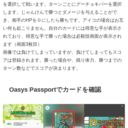
を選択して戦います。ターンごとにグーチョキパーを選択
します。じゃんけんで勝つとダメージを与えることがで
き、相手のHPを０にしたら勝ちです。アイコの場合はお互
い何も起こりません。自分のカードには得意な手が表示さ
れており、得意な手で勝った場合は必殺技画面が表示され
ます（画面3枚目）
画像では負けてしまっていますが、負けてしまってもスコ
アは登録されます。勝った場合や、残り体力、勝つまでの
ターン数などでスコアが決まります。
Oasys Passportでカードを確認