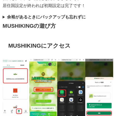
居住国設定が終われば初期設定は完了です！
余裕があるときにバックアップも忘れずに
MUSHIKINGの遊び方
MUSHIKINGにアクセス