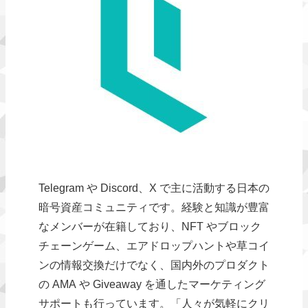
Telegram や Discord、X で主に活動する日本の
暗号資産コミュニティです。経験と知識が豊富
なメンバーが在籍しており、NFT やブロック
チェーンゲーム、エアドロップハントや草コイ
ンの情報交換だけでなく、国内外のプロダクト
の AMA や Giveaway を通したマーケティング
サポートも行っています。「人々が気軽にクリ