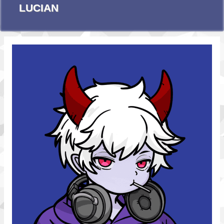
LUCIAN