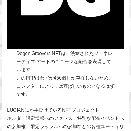
Degen Groovers NFTは、洗練されたジェネレ
ーティブ アートのユニークな融合を表現して
います。
このPFPはわずか456個しか存在しないため、
コレクターにとっては喜ばしいものとなるはず
です。
LUCIAN氏が手掛けているNFTプロジェクト。
ホルダー限定情報へのアクセス、特別な配布イベントへ
の参加権、限定ラッフルへの参加などの各種ユーティリ