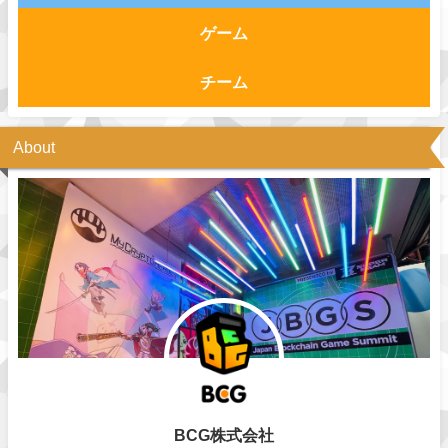
ゲーム
チーム
About
BCG株式会社