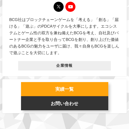
BCG社はブロックチェーンゲームを「考える」「創る」「届
ける」「遊ぶ」のPDCAサイクルを大事にします。エコシス
テムとゲーム性の双方を兼ね備えたBCGを考え、自社及びパ
ートナー企業と手を取り合ってBCGを創り、創り上げた価値
のあるBCGの魅力をユーザに届け、我々自身もBCGを楽しん
で遊ぶことを大切にします。
企業情報
実績一覧
お問い合わせ