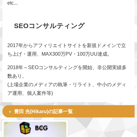
etc...
SEOコンサルティング
2017年からアフィリエイトサイトを新規ドメインで立
ち上げ・運用、MAX300万PV・100万UU達成。
2018年～SEOコンサルティングを開始、非公開実績多
数あり。
(上場企業のメディアの執筆・リライト、中小のメディ
ア運用、個人案件等)
豊田 光(Hikaru)の記事一覧