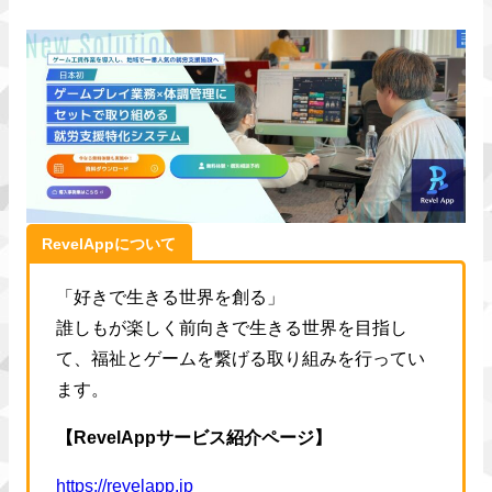
RevelAppについて
「好きで生きる世界を創る」
誰しもが楽しく前向きで生きる世界を目指し
て、福祉とゲームを繋げる取り組みを行ってい
ます。
【RevelAppサービス紹介ページ】
https://revelapp.jp