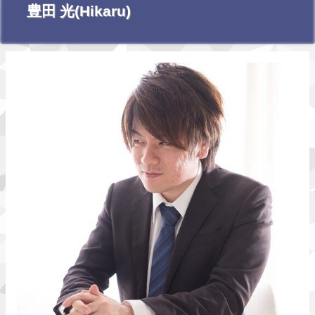
豊田 光(Hikaru)