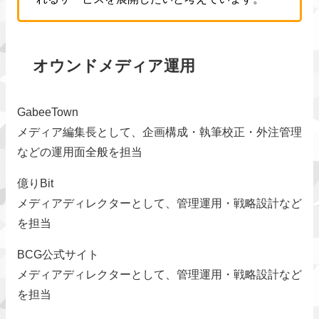
オウンドメディア運用
GabeeTown
メディア編集長として、企画構成・執筆校正・外注管理
などの運用面全般を担当
億りBit
メディアディレクターとして、管理運用・戦略設計など
を担当
BCG公式サイト
メディアディレクターとして、管理運用・戦略設計など
を担当