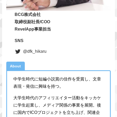
BCG株式会社
取締役副社長/COO
RevelApp事業担当
SNS
@dfk_hikaru
About
中学生時代に短編小説賞の佳作を受賞し、文章
表現・発信に興味を持つ。
大学生時代のアフィリエイター活動をキッカケ
に学生起業し、メディア関係の事業を展開。後
に国内でICOプロジェクトを立ち上げ、関連企