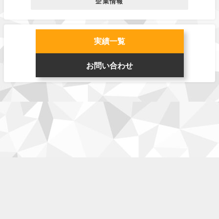
企業情報
実績一覧
お問い合わせ
企業情報
お仕事
ゲーム
チーム
利用規約
お問い合わせ
test All Rights Reserved.