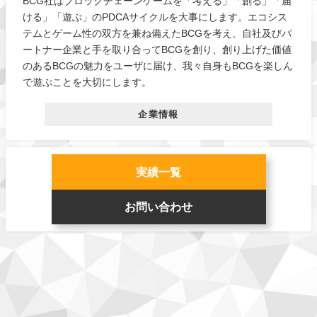
BCG社はブロックチェーンゲームを「考える」「創る」「届
ける」「遊ぶ」のPDCAサイクルを大事にします。エコシス
テムとゲーム性の双方を兼ね備えたBCGを考え、自社及びパ
ートナー企業と手を取り合ってBCGを創り、創り上げた価値
のあるBCGの魅力をユーザに届け、我々自身もBCGを楽しん
で遊ぶことを大切にします。
企業情報
実績一覧
お問い合わせ