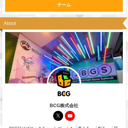
チーム
About
BCG株式会社