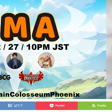
はてブ
Pocket
Feedly