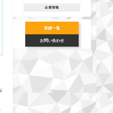
企業情報
実績一覧
お問い合わせ
な
い