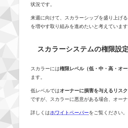
状況です。
来週に向けて、スカラーシップを盛り上げる
を増やす取り組みを進めたいと考えています
スカラーシステムの権限設
スカラーには
権限レベル（低・中・高・オー
ます。
低レベルでは
オーナーに損害を与えるリスク
ですが、スカラーに悪意がある場合、オーナ
詳しくは
ホワイトペーパー
をご覧ください。