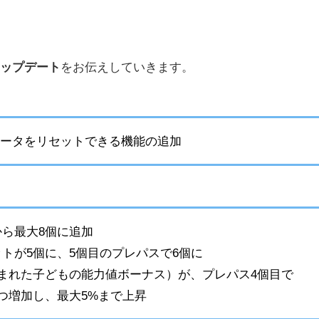
アップデート
をお伝えしていきます。
メータをリセットできる機能の追加
ら最大8個に追加
トが5個に、5個目のプレパスで6個に
生まれた子どもの能力値ボーナス）が、プレパス4個目で
ずつ増加し、最大5%まで上昇