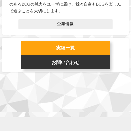
のあるBCGの魅力をユーザに届け、我々自身もBCGを楽しん
で遊ぶことを大切にします。
企業情報
実績一覧
お問い合わせ
企業情報
お仕事
ゲーム
チーム
利用規約
お問い合わせ