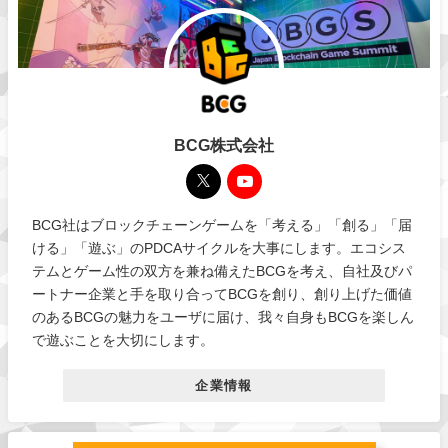
BCG株式会社
BCG社はブロックチェーンゲームを「考える」「創る」「届
ける」「遊ぶ」のPDCAサイクルを大事にします。エコシス
テムとゲーム性の双方を兼ね備えたBCGを考え、自社及びパ
ートナー企業と手を取り合ってBCGを創り、創り上げた価値
のあるBCGの魅力をユーザに届け、我々自身もBCGを楽しん
で遊ぶことを大切にします。
企業情報