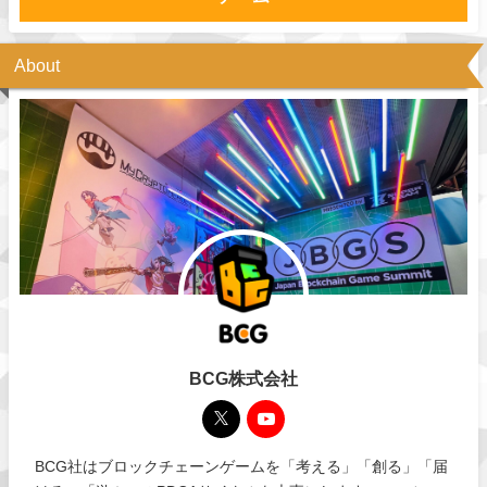
About
BCG株式会社
BCG社はブロックチェーンゲームを「考える」「創る」「届