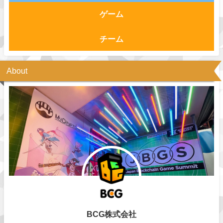
ゲーム
チーム
About
BCG株式会社