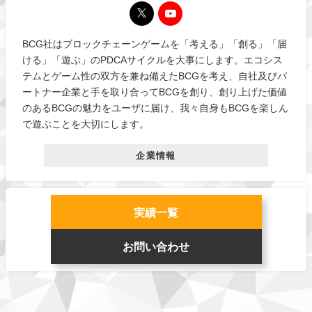
BCG社はブロックチェーンゲームを「考える」「創る」「届
ける」「遊ぶ」のPDCAサイクルを大事にします。エコシス
テムとゲーム性の双方を兼ね備えたBCGを考え、自社及びパ
ートナー企業と手を取り合ってBCGを創り、創り上げた価値
のあるBCGの魅力をユーザに届け、我々自身もBCGを楽しん
で遊ぶことを大切にします。
企業情報
実績一覧
お問い合わせ