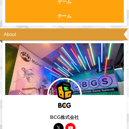
ゲーム
チーム
About
BCG株式会社