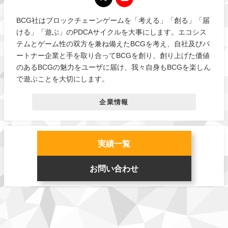
BCG社はブロックチェーンゲームを「考える」「創る」「届
ける」「遊ぶ」のPDCAサイクルを大事にします。エコシス
テムとゲーム性の双方を兼ね備えたBCGを考え、自社及びパ
ートナー企業と手を取り合ってBCGを創り、創り上げた価値
のあるBCGの魅力をユーザに届け、我々自身もBCGを楽しん
で遊ぶことを大切にします。
企業情報
実績一覧
お問い合わせ